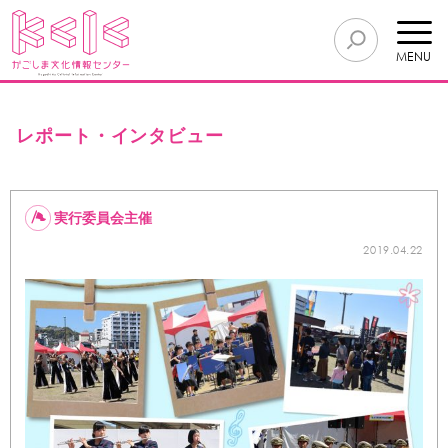
MENU
レポート・インタビュー
実行委員会主催
2019.04.22