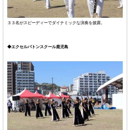
３３名がスピーディーでダイナミックな演奏を披露。
◆エクセルバトンスクール鹿児島