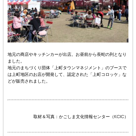
地元の商店やキッチンカーが出店。お昼前から長蛇の列となり
ました。
地元のまちづくり団体「上町タウンマネジメント」のブースで
は上町地区のお店が開発して、認定された「上町コロッケ」な
どが販売されました。
取材＆写真：かごしま文化情報センター（KCIC）