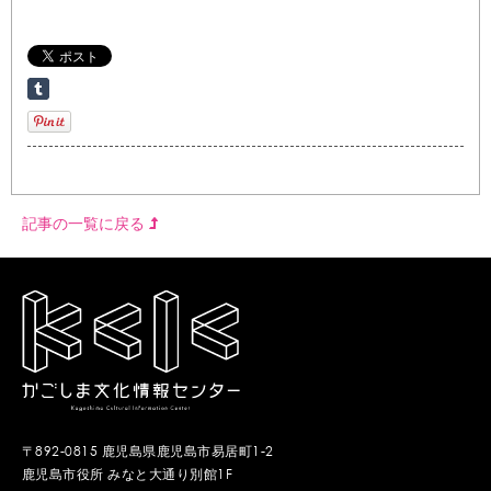
記事の一覧に戻る
〒892-0815 鹿児島県鹿児島市易居町1-2
鹿児島市役所 みなと大通り別館1F