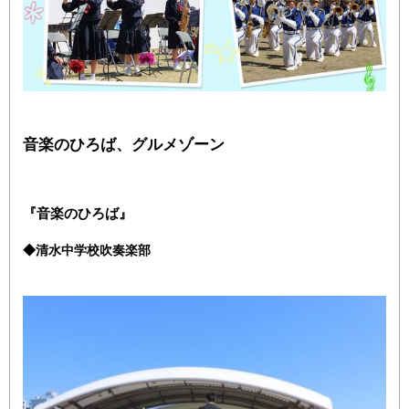
音楽のひろば、グルメゾーン
『音楽のひろば』
◆清水中学校吹奏楽部