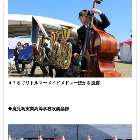
４７名で
リトルマーメイドメドレーほかを披露
◆鹿児島実業高等学校吹奏楽部