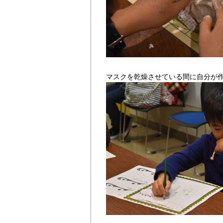
マスクを乾燥させている間に自分が