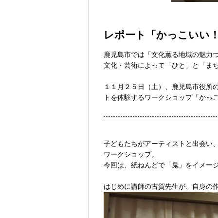
レポート「かっこいい
鹿児島市では「文化薫る地域の魅力
文化・芸術によって「ひと」と「ま
１１月２５日（土）、鹿児島市役所
トを体験するワークショップ「かっ
子どもたちがアーティストと出会い
ワークショップ。
今回は、紙ねんどで「鬼」をイメー
はじめに講師の古賀先生が、自身の