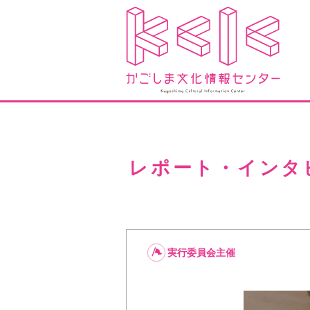
レポート・インタ
実行委員会主催