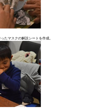
作ったマスクの解説シートを作成。