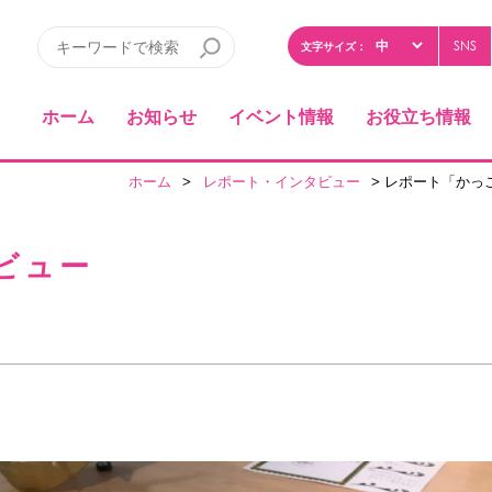
SNS
文字サイズ：
ホーム
お知らせ
イベント情報
お役立ち情報
ホーム
>
レポート・インタビュー
> レポート「かっ
ビュー