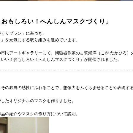
！おもしろい！へんしんマスクづくり」
づくりプラン」に基づき、
ち」を元気にする取り組みを進めています。
の市民アートギャラリーにて、陶磁器作家の古賀崇洋（こが たかひろ）
こいい！おもしろい！へんしんマスクづくり」が開催されました。
、その独自の感性にふれることで、想像力をふくらませることや表現す
ジしたオリジナルのマスクを作りました。
作品の紹介やマスクの作り方について説明。