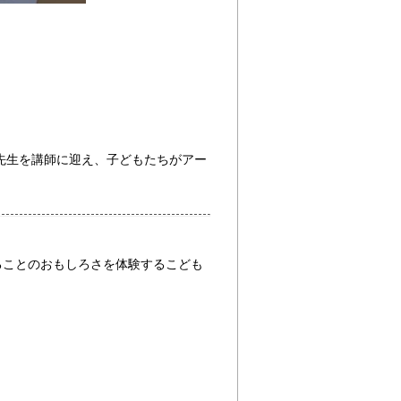
先生を講師に迎え、子どもたちがアー
ることのおもしろさを体験するこども