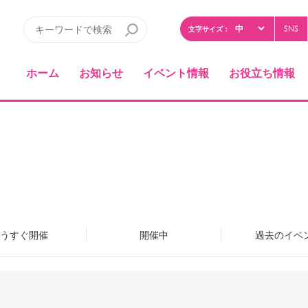
SNS
文字サイズ：
ホーム
お知らせ
イベント情報
お役立ち情報
うすぐ開催
開催中
過去のイベ