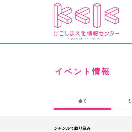
イベント情報
全て
も
ジャンルで絞り込み