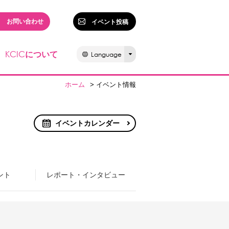
お問い合わせ
イベント投稿
KCIC
について
Language
ホーム
> イベント情報
イベントカレンダー
ント
レポート・インタビュー