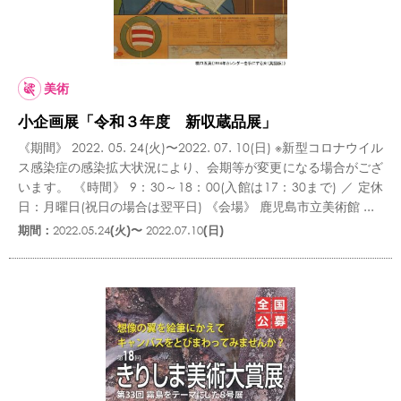
美術
小企画展「令和３年度 新収蔵品展」
《期間》 2022. 05. 24(火)〜2022. 07. 10(日) ※新型コロナウイル
ス感染症の感染拡大状況により、会期等が変更になる場合がござ
います。 《時間》 9：30～18：00(入館は17：30まで) ／ 定休
日：月曜日(祝日の場合は翌平日) 《会場》 鹿児島市立美術館 ...
期間：
2022.05.24
(火)〜
2022.07.10
(日)