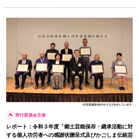
実行委員会主催
レポート：令和３年度「郷土芸能保存・継承活動に対
する個人功労者への感謝状贈呈式及びかごしま伝統芸