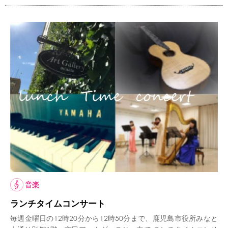
音楽
ランチタイムコンサート
毎週金曜日の12時20分から12時50分まで、鹿児島市役所みなと