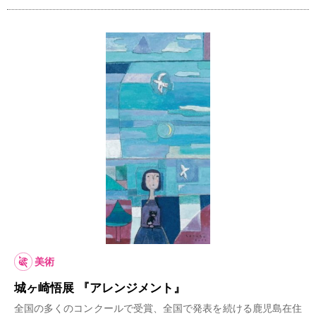
美術
城ヶ崎悟展 『アレンジメント』
全国の多くのコンクールで受賞、全国で発表を続ける鹿児島在住