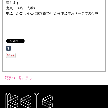
読します。
定員 20名（先着）
申込 かごしま近代文学館のHPから申込専用ページで受付中
記事の一覧に戻る