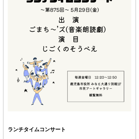
ランチタイムコンサート