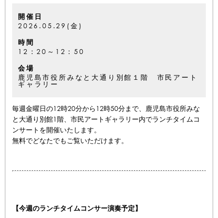
開催日
2026.05.29(金)
時間
12：20～12：50
会場
鹿児島市役所みなと大通り別館１階 市民アート
ギャラリー
毎週金曜日の12時20分から12時50分まで、鹿児島市役所みな
と大通り別館1階、市民アートギャラリー内でランチタイムコ
ンサートを開催いたします。
無料でどなたでもご覧いただけます。
【今週のランチタイムコンサー演奏予定】