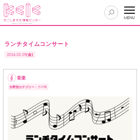
MENU
ランチタイムコンサート
2026.05.29
(金)
音楽
その他
分野別カテゴリー：