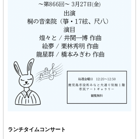
ランチタイムコンサート