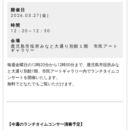
開催日
2026.03.27(金)
時間
12：20～12：50
会場
鹿児島市役所みなと大通り別館１階 市民アート
ギャラリー
毎週金曜日の12時20分から12時50分まで、鹿児島市役所みな
と大通り別館1階、市民アートギャラリー内でランチタイムコ
ンサートを開催いたします。
無料でどなたでもご覧いただけます。
【今週のランチタイムコンサー演奏予定】