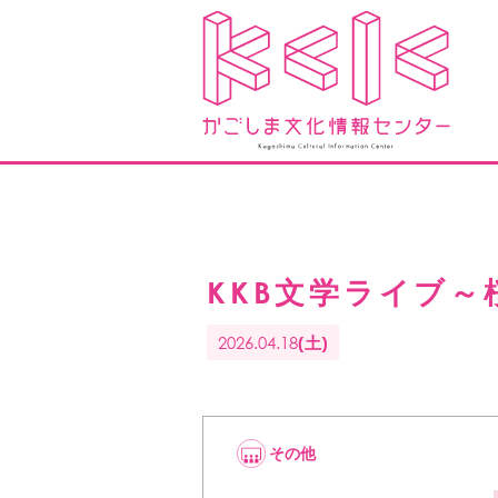
KKB文学ライブ～
2026.04.18
(土)
その他