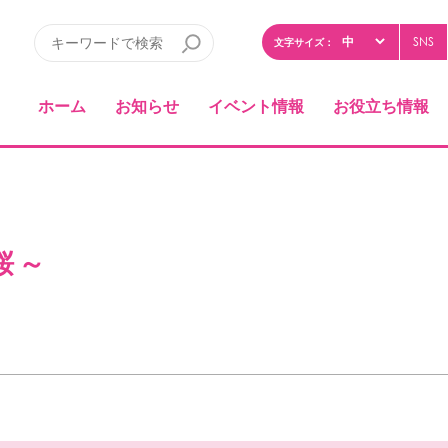
SNS
文字サイズ：
ホーム
お知らせ
イベント情報
お役立ち情報
桜～