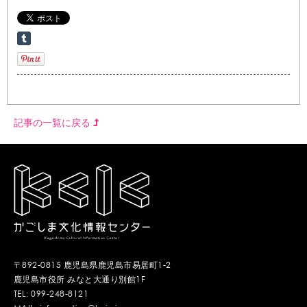
記事の一覧に戻る
〒892-0815 鹿児島県鹿児島市易居町1-2
鹿児島市役所 みなと大通り別館1F
TEL: 099-248-8121