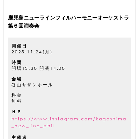
鹿児島ニューラインフィルハーモニーオーケストラ
第６回演奏会
開催日
2025.11.24(月)
時間
開場13:30 開演14:00
会場
谷山サザンホール
料金
無料
ＨＰ
https://www.instagram.com/kagoshima
_new_line_phil
主催者