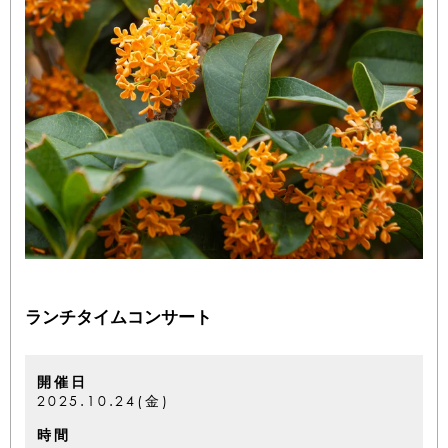
ランチタイムコンサート
開催日
2025.10.24(金)
時間