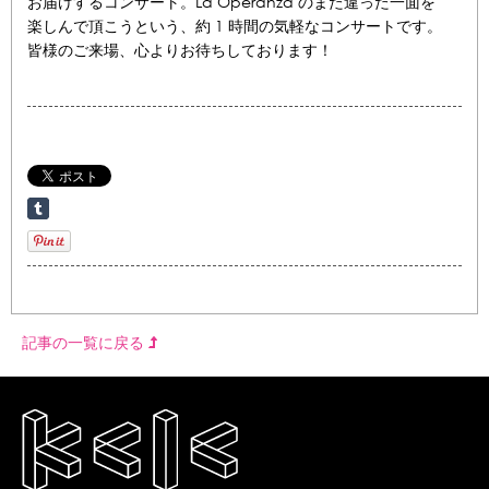
お届けするコンサート。La Operanza のまた違った一面を
楽しんで頂こうという、約 1 時間の気軽なコンサートです。
皆様のご来場、心よりお待ちしております！
記事の一覧に戻る