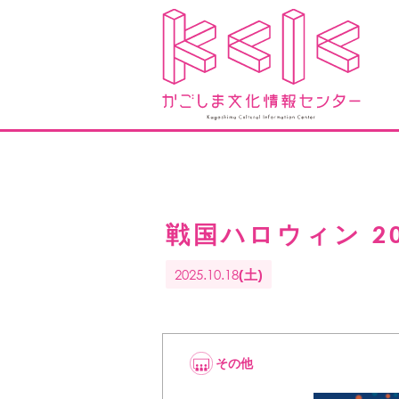
戦国ハロウィン 2
2025.10.18
(土)
その他