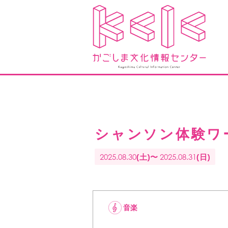
シャンソン体験ワ
2025.08.30
2025.08.31
(土)〜
(日)
音楽