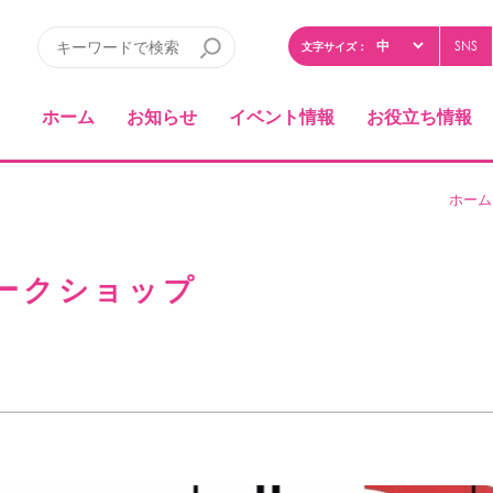
SNS
文字サイズ：
ホーム
お知らせ
イベント情報
お役立ち情報
ホーム
ークショップ