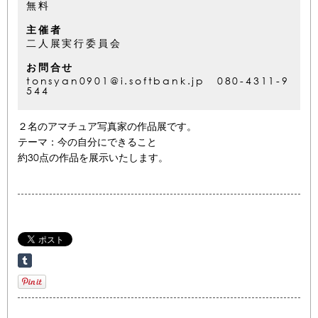
無料
主催者
二人展実行委員会
お問合せ
tonsyan0901@i.softbank.jp 080-4311-9
544
２名のアマチュア写真家の作品展です。
テーマ：今の自分にできること
約30点の作品を展示いたします。