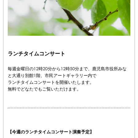
ランチタイムコンサート
毎週金曜日の12時20分から12時50分まで、鹿児島市役所みな
と大通り別館1階、市民アートギャラリー内で
ランチタイムコンサートを開催いたします。
無料でどなたでもご覧いただけます。
【今週のランチタイムコンサート演奏予定】