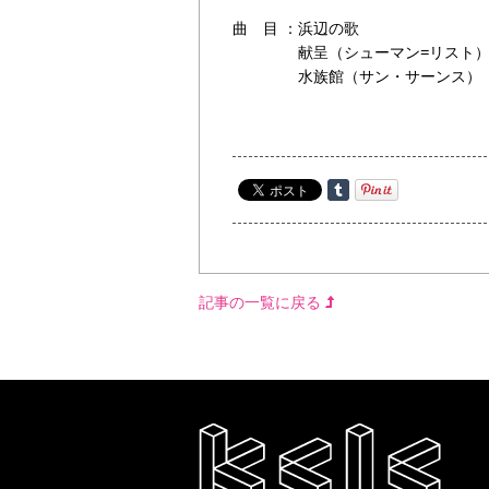
曲 目 ：浜辺の歌
献呈（シューマン=リスト
水族館（サン・サーンス）
記事の一覧に戻る