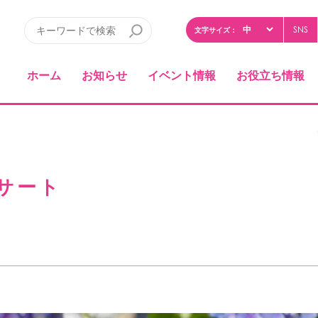
SNS
文字サイズ：
ホーム
お知らせ
イベント情報
お役立ち情報
サート