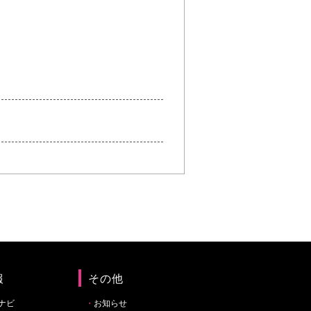
報
その他
ナビ
お知らせ