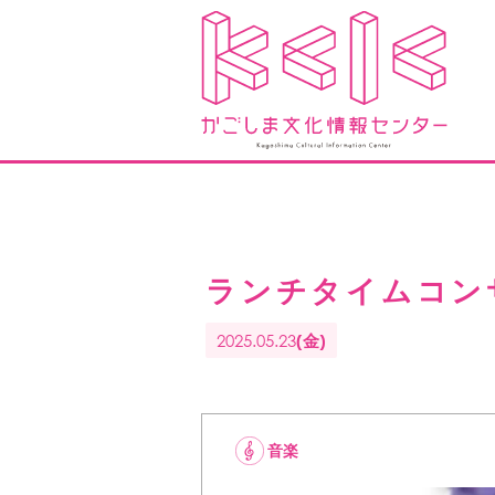
ランチタイムコン
2025.05.23
(金)
音楽