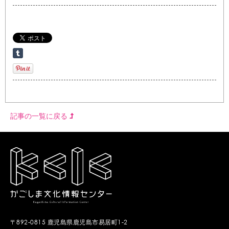
記事の一覧に戻る
〒892-0815 鹿児島県鹿児島市易居町1-2