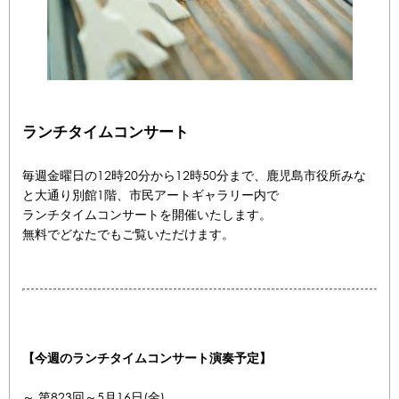
ランチタイムコンサート
毎週金曜日の12時20分から12時50分まで、鹿児島市役所みな
と大通り別館1階、市民アートギャラリー内で
ランチタイムコンサートを開催いたします。
無料でどなたでもご覧いただけます。
【今週のランチタイムコンサート演奏予定】
～ 第823回～5月16日(金)