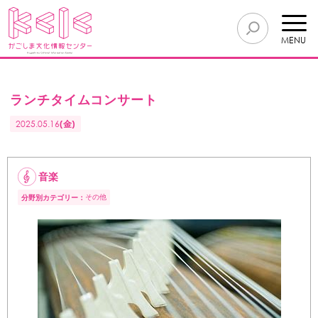
MENU
ランチタイムコンサート
2025.05.16
(金)
音楽
その他
分野別カテゴリー：