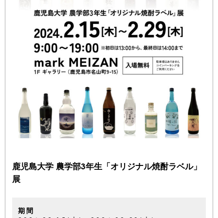
鹿児島大学 農学部3年生「オリジナル焼酎ラベル」
展
期間