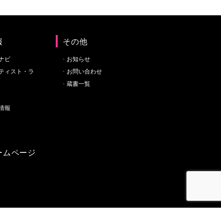
報
その他
ナビ
お知らせ
ティスト・ラ
お問い合わせ
蔵書一覧
情報
ームページ