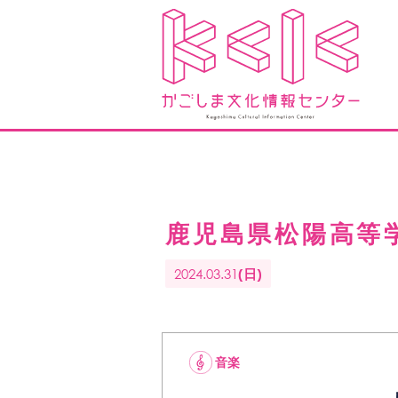
鹿児島県松陽高等学
2024.03.31
(日)
音楽