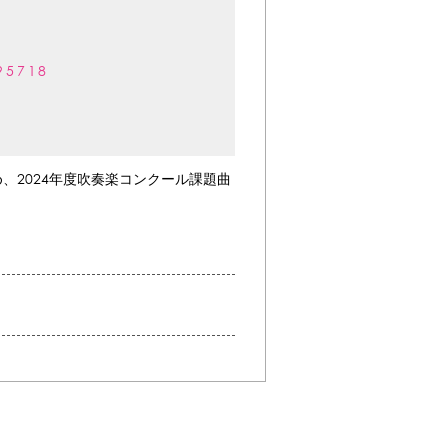
95718
2024年度吹奏楽コンクール課題曲