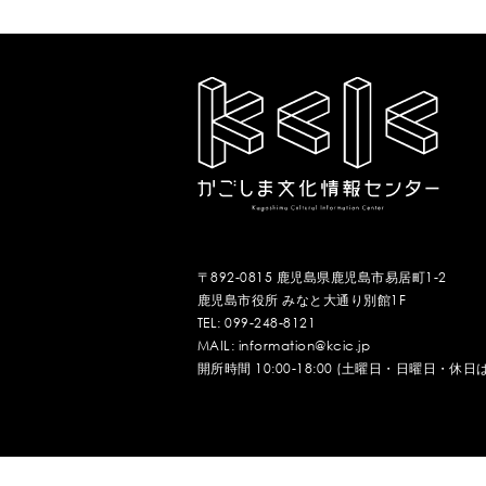
〒892-0815 鹿児島県鹿児島市易居町1-2
鹿児島市役所 みなと大通り別館1F
TEL: 099-248-8121
MAIL: information@kcic.jp
開所時間 10:00-18:00 (土曜日・日曜日・休日
Copyright© 2013-2026 Kagoshima Cultural Informati