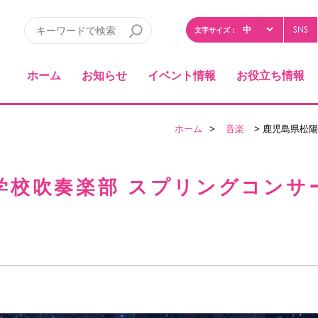
SNS
文字サイズ：
ホーム
お知らせ
イベント情報
お役立ち情報
ホーム
>
音楽
> 鹿児島県松陽
校吹奏楽部 スプリングコンサー