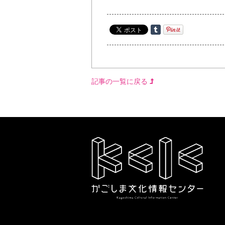
記事の一覧に戻る