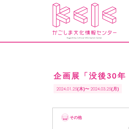
企画展「没後30
2024.01.25
2024.03.25
(木)〜
(月)
その他