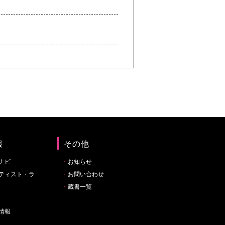
報
その他
ナビ
お知らせ
ティスト・ラ
お問い合わせ
蔵書一覧
情報