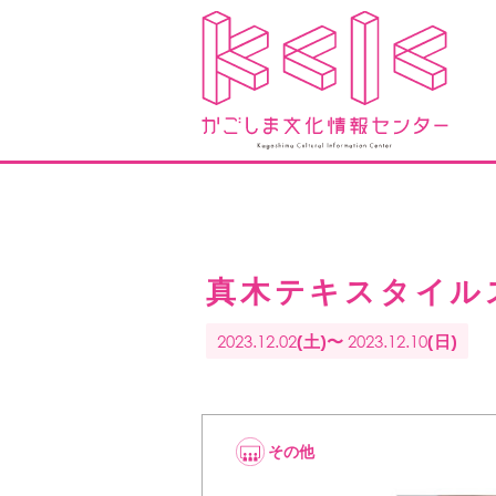
真木テキスタイル
2023.12.02
2023.12.10
(土)〜
(日)
その他