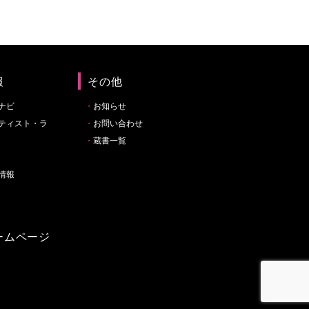
報
その他
ナビ
お知らせ
ティスト・ラ
お問い合わせ
蔵書一覧
情報
ームページ