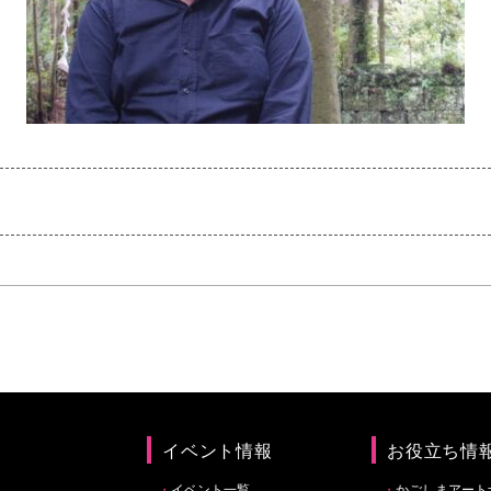
イベント情報
お役立ち情
イベント一覧
かごしまアート