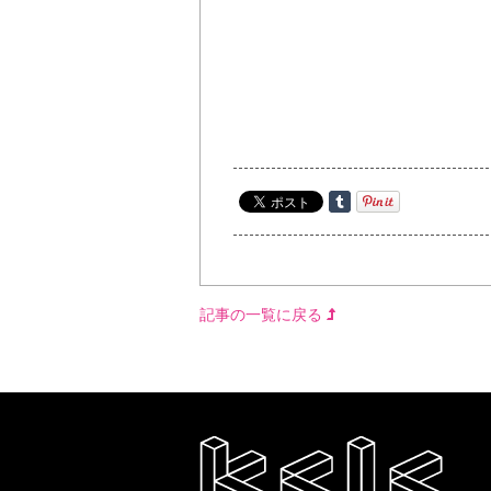
記事の一覧に戻る