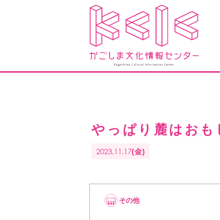
やっぱり麓はおも
2023.11.17
(金)
その他