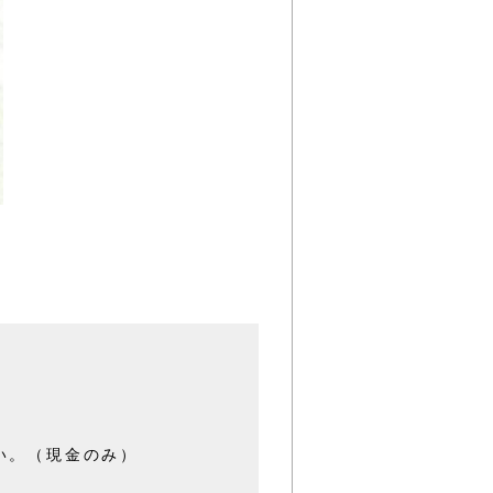
い。（現金のみ）