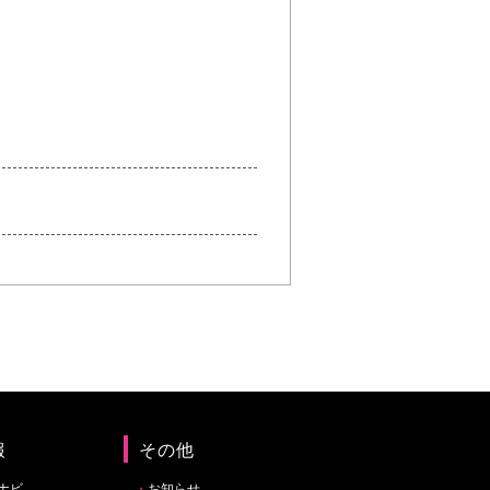
報
その他
ナビ
お知らせ