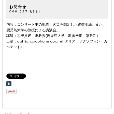
お問合せ
099-257-8111
内容：コンサート中の地震・火災を想定した避難訓練。また、
鹿児島大学の教授による講演会。
講師：黒光貴峰 准教授(鹿児島大学 教育学部 家政科)
出演：dahlia saxophone quartet(ダリア サクソフォン カ
ルテット)