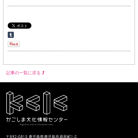
記事の一覧に戻る
〒892-0815 鹿児島県鹿児島市易居町1-2