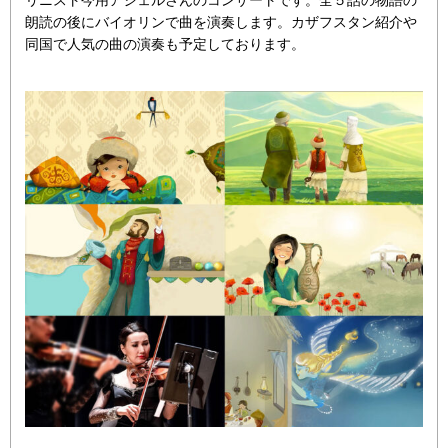
朗読の後にバイオリンで曲を演奏します。カザフスタン紹介や
同国で人気の曲の演奏も予定しております。