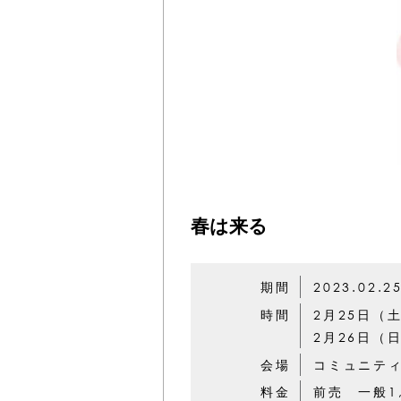
春は来る
期間
2023.02.2
時間
2月25日（土
2月26日（日
会場
コミュニテ
料金
前売 一般1