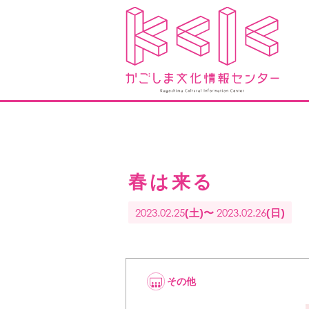
春は来る
2023.02.25
2023.02.26
(土)〜
(日)
その他