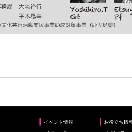
イベント情報
お役立ち情