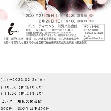
5(土)〜2023.02.26(日)
）18:30（開場18:00）
）14:00（開場13:30）
ィセンター知覧文化会館
,000円 高校生以下500円