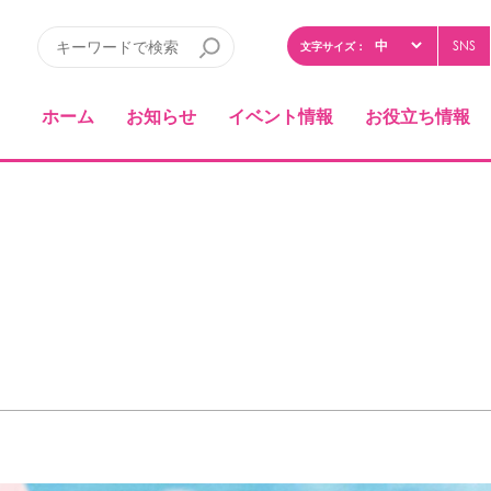
SNS
文字サイズ：
ホーム
お知らせ
イベント情報
お役立ち情報