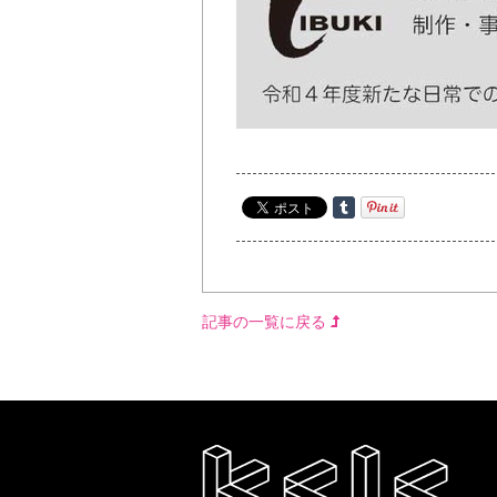
記事の一覧に戻る