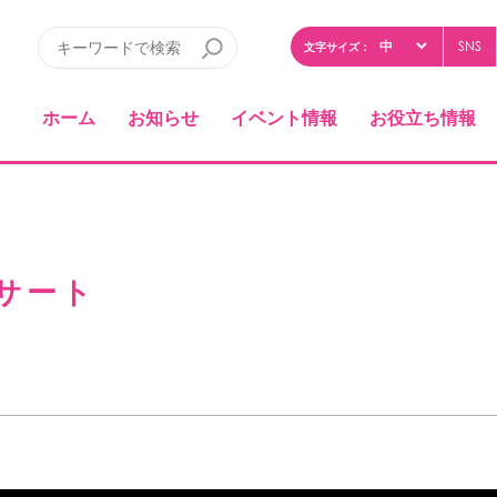
SNS
文字サイズ：
ホーム
お知らせ
イベント情報
お役立ち情報
サート