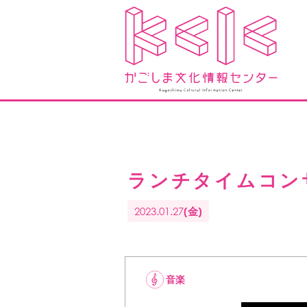
ランチタイムコン
2023.01.27
(金)
音楽