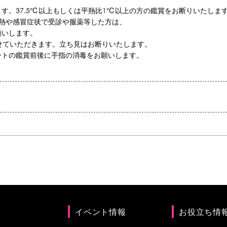
す。37.5℃以上もしくは平熱比1℃以上の方の鑑賞をお断りいたしま
発熱や感冒症状で受診や服薬等した方は、
いします。
せていただきます。立ち見はお断りいたします。
ートの鑑賞前後に手指の消毒をお願いします。
イベント情報
お役立ち情