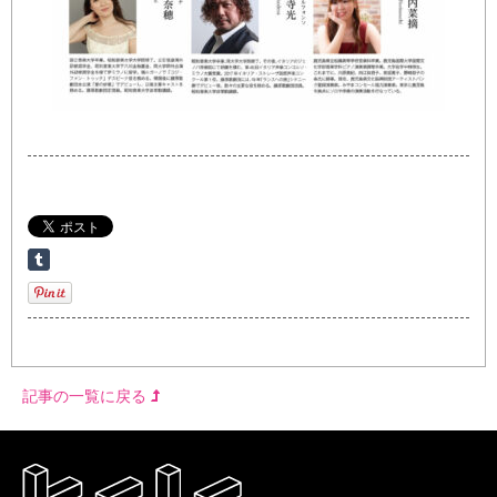
記事の一覧に戻る