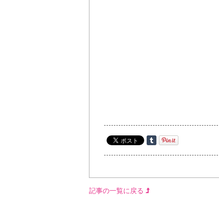
記事の一覧に戻る