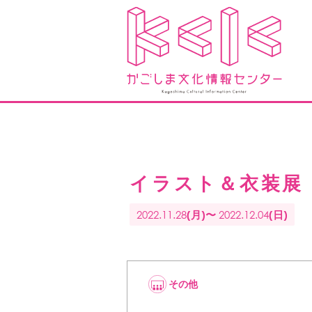
イラスト＆衣装展
2022.11.28
2022.12.04
(月)〜
(日)
その他