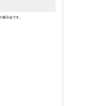
の展示会です。