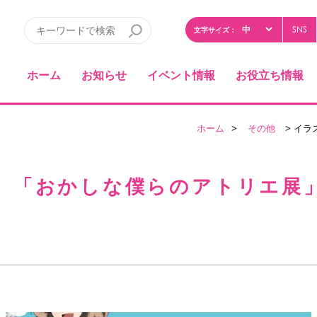
SNS
文字サイズ：
ホーム
お知らせ
イベント情報
お役立ち情報
ホーム
>
その他
> イラ
 「おかしな僕らのアトリエ展