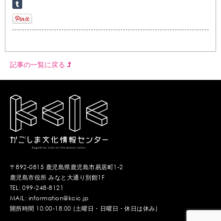
記事の一覧に戻る
〒892-0815 鹿児島県鹿児島市易居町1-2
鹿児島市役所 みなと大通り別館1F
TEL: 099-248-8121
MAIL: information@kcic.jp
開所時間 10:00-18:00 (土曜日・日曜日・休日は休み)