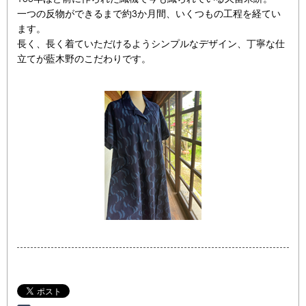
一つの反物ができるまで約3か月間、いくつもの工程を経てい
ます。
長く、長く着ていただけるようシンプルなデザイン、丁寧な仕
立てが藍木野のこだわりです。