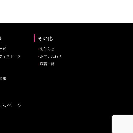
報
その他
ナビ
お知らせ
ティスト・ラ
お問い合わせ
蔵書一覧
情報
ームページ