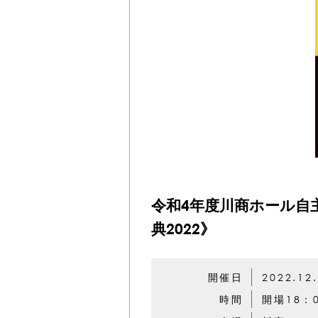
令和4年度川商ホール自
典2022》
開催日
2022.12
時間
開場18：