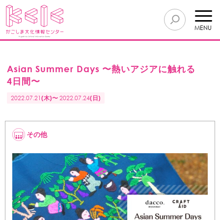
MENU
Asian Summer Days 〜熱いアジアに触れる
4日間〜
2022.07.21
(木)〜
2022.07.24
(日)
その他