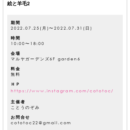
絵と羊毛2
期間
2022.07.25(月)〜2022.07.31(日)
時間
10:00〜18:00
会場
マルヤガーデンズ6F garden6
料金
無料
ＨＰ
https://www.instagram.com/cototoc/
主催者
ことうのぞみ
お問合せ
cototoc22@gmail.com