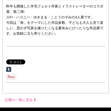
昨年も開催した羊毛フェルト作家とイラストレーターのコラボ
展、第二弾!
JUN・ハコニハ・ゆきまる・ことうのぞみの4人展です。
今回は「海」をテーマにした作品多数。子どもも大人も見て楽
しい、思わず写真を撮りたくなる夏休みにぴったりな作品展で
す。お気軽に立ち寄りください。
記事の一覧に戻る