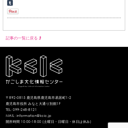
記事の一覧に戻る
〒892-0815 鹿児島県鹿児島市易居町1-2
鹿児島市役所 みなと大通り別館1F
TEL: 099-248-8121
MAIL: information@kcic.jp
開所時間 10:00-18:00 (土曜日・日曜日・休日は休み)