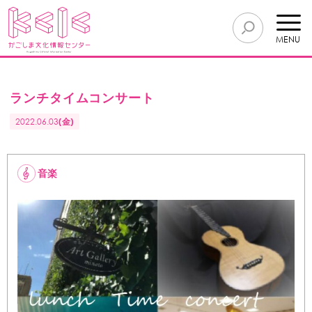
MENU
ランチタイムコンサート
2022.06.03
(金)
音楽