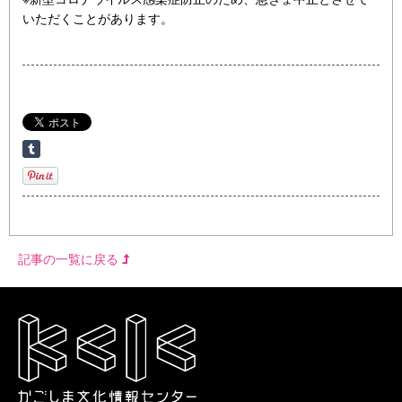
いただくことがあります。
記事の一覧に戻る