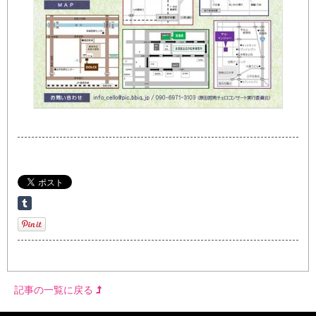
記事の一覧に戻る