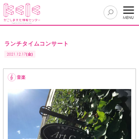
MENU
ランチタイムコンサート
2021.12.17
(金)
音楽