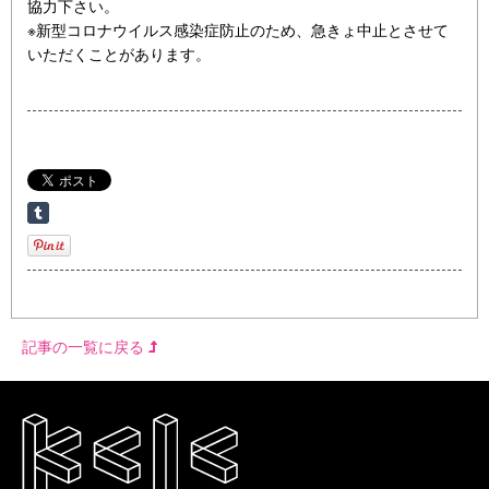
協力下さい。
※新型コロナウイルス感染症防止のため、急きょ中止とさせて
いただくことがあります。
記事の一覧に戻る