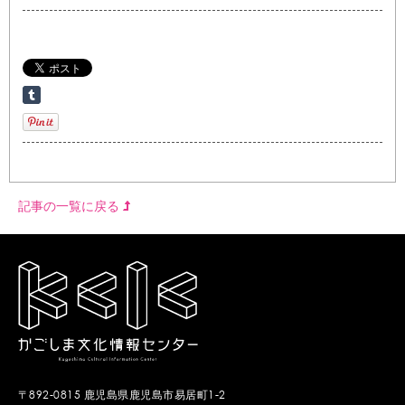
記事の一覧に戻る
〒892-0815 鹿児島県鹿児島市易居町1-2