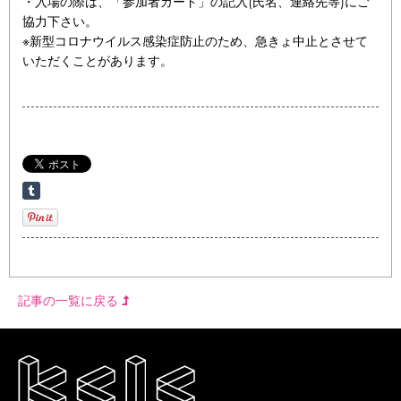
・入場の際は、「参加者カード」の記入(氏名、連絡先等)にご
協力下さい。
※新型コロナウイルス感染症防止のため、急きょ中止とさせて
いただくことがあります。
記事の一覧に戻る