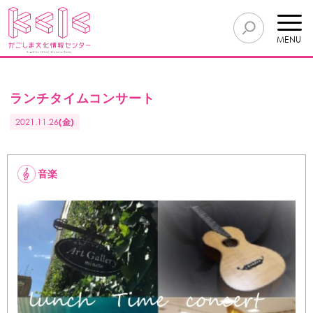
MENU
ランチタイムコンサート
2021.11.26
(金)
音楽