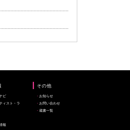
報
その他
ナビ
お知らせ
ティスト・ラ
お問い合わせ
蔵書一覧
情報