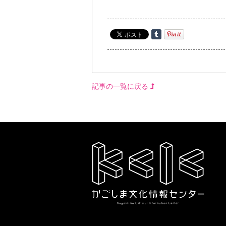
記事の一覧に戻る