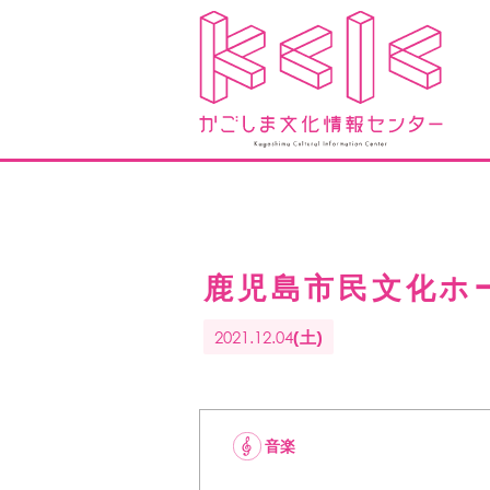
鹿児島市民文化ホ
2021.12.04
(土)
音楽