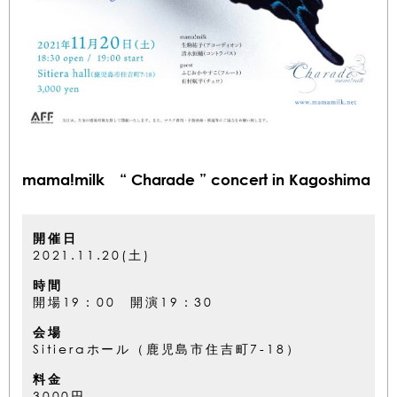
mama!milk “ Charade ” concert in Kagoshima
開催日
2021.11.20(土)
時間
開場19：00 開演19：30
会場
Sitieraホール（鹿児島市住吉町7-18）
料金
3000円