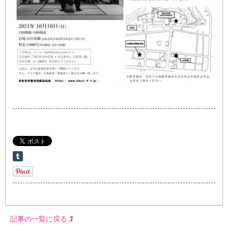
記事の一覧に戻る