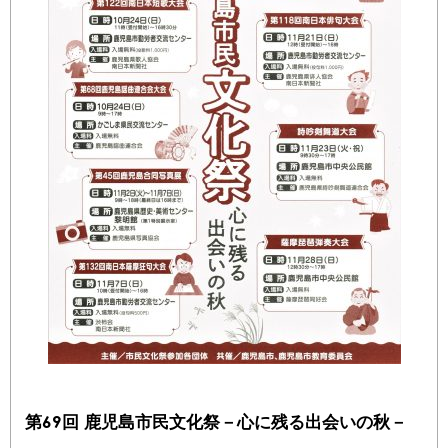
第69回 鹿児島市民文化祭－心に残る出会いの秋－