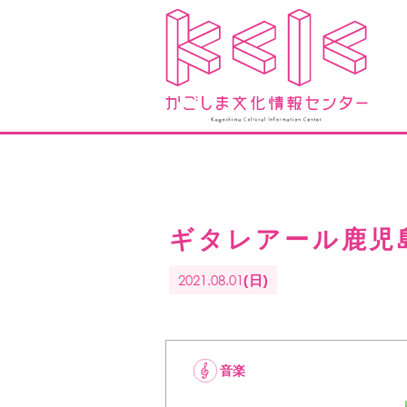
ギタレアール鹿児
2021.08.01
(日)
音楽