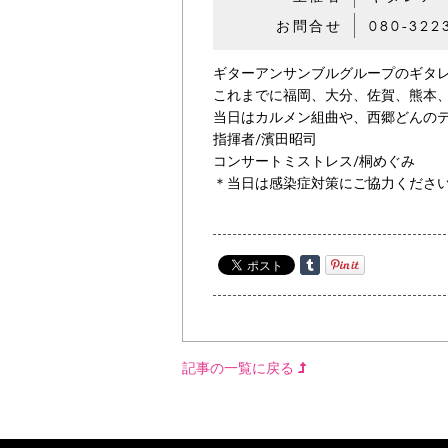
お問合せ
080-322
ギターアンサンブルグループのギタレ
これまでに福岡、大分、佐賀、熊本
当日はカルメン組曲や、西郷どんの
指揮者/濱田昭司
コンサートミストレス/桐めぐみ
＊当日は感染症対策にご協力くださ
記事の一覧に戻る