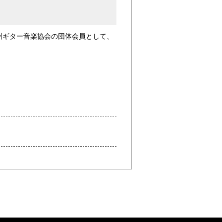
州ギター音楽協会の団体会員として、