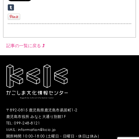
記事の一覧に戻る
〒892-0815 鹿児島県鹿児島市易居町1-2
鹿児島市役所 みなと大通り別館1F
TEL: 099-248-8121
MAIL: information@kcic.jp
開所時間 10:00-18:00 (土曜日・日曜日・休日は休み)