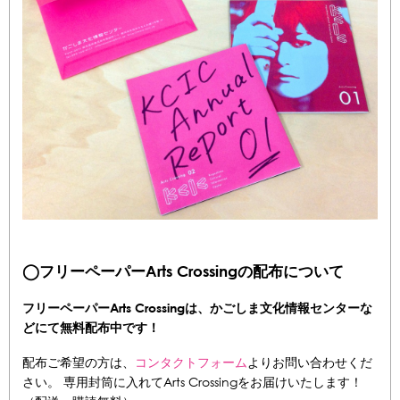
◯フリーペーパーArts Crossingの配布について
フリーペーパーArts Crossingは、かごしま文化情報センターな
どにて無料配布中です！
配布ご希望の方は、
コンタクトフォーム
よりお問い合わせくだ
さい。 専用封筒に入れてArts Crossingをお届けいたします！