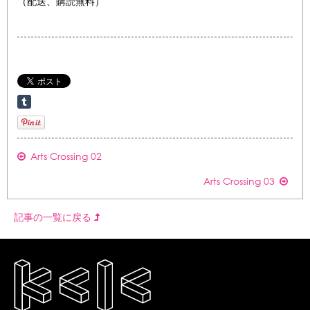
（配送、購読無料）
Arts Crossing 02
Arts Crossing 03
記事の一覧に戻る