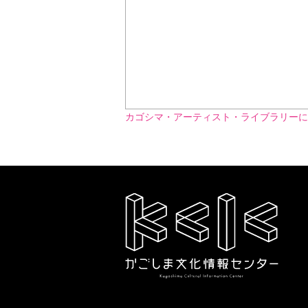
カゴシマ・アーティスト・ライブラリー