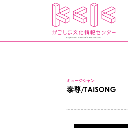
ミュージシャン
泰尊/TAISONG