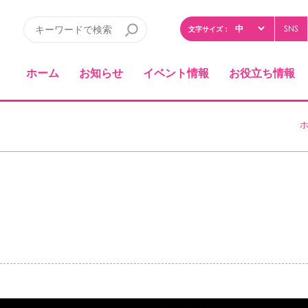
SNS
文字サイズ：
ホーム
お知らせ
イベント情報
お役立ち情報