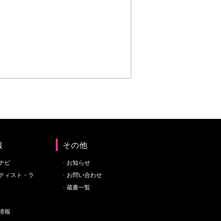
報
その他
ナビ
お知らせ
ティスト・ラ
お問い合わせ
蔵書一覧
情報