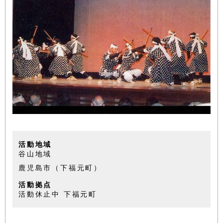
活動地域
谷山地域
鹿児島市（下福元町）
活動拠点
活動休止中 下福元町