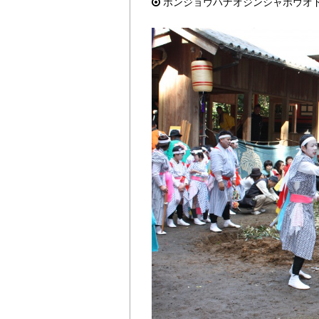
ホンジョウハナオジンシャボウオ