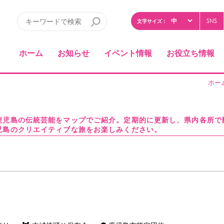
SNS
文字サイズ：
ホーム
お知らせ
イベント情報
お役立ち情報
ホー
鹿児島の伝統芸能をマップでご紹介。定期的に更新し、県内各所で
児島のクリエイティブな旅をお楽しみください。