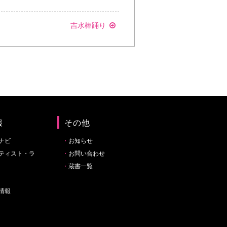
吉水棒踊り
報
その他
ナビ
お知らせ
ティスト・ラ
お問い合わせ
蔵書一覧
情報