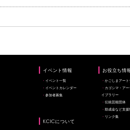
イベント情報
お役立ち情
イベント一覧
かごしまアート
イベントカレンダー
カゴシマ・アー
イブラリー
参加者募集
伝統芸能団体
助成金など支援
リンク集
KCICについて